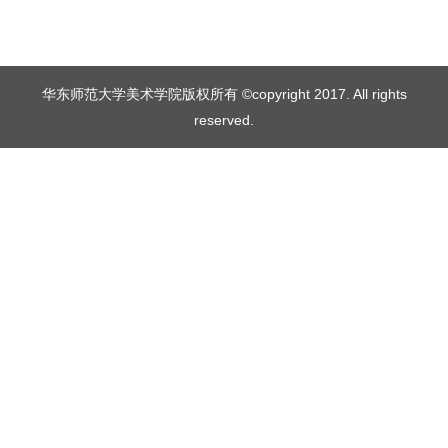
华东师范大学美术学院版权所有 ©copyright 2017. All rights
reserved.