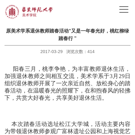
原美术学系退休教师踏春活动“又是一年春光好，桃红柳绿
踏春行 ”
2017-03-29 浏览次数：
414
阳春三月，桃李争艳，为丰富教师退休生活，
加强退休教师之间相互交流，美术学系于3月29日
组织退休教师开展了一次亲近自然、放松身心的踏
春活动，在温暖春光的照耀下，在和煦春风的轻拂
下，共赏大好春光，共享美好退休生活。
本次踏春活动选址松江大学城，活动主要内容
为带领退休教师参观广富林遗址公园和上海视觉艺