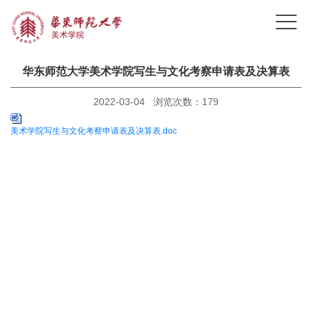
华东师范大学美术学院写生与文化考察申请表及决算表
2022-03-04 浏览次数：
179
美术学院写生与文化考察申请表及决算表.doc