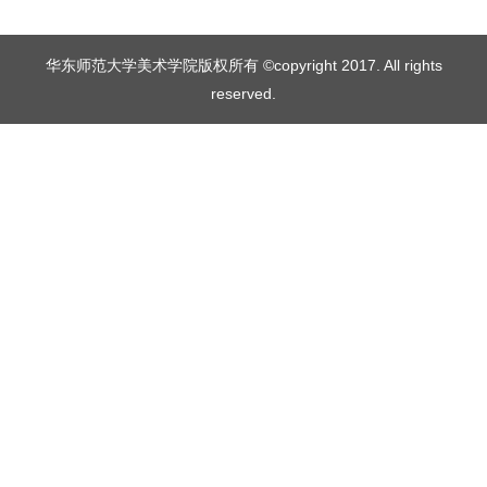
华东师范大学美术学院版权所有 ©copyright 2017. All rights
reserved.